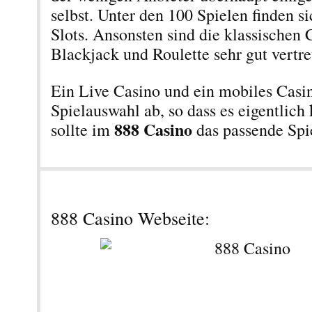
selbst. Unter den 100 Spielen finden si
Slots. Ansonsten sind die klassischen 
Blackjack und Roulette sehr gut vertre
Ein Live Casino und ein mobiles Casi
Spielauswahl ab, so dass es eigentlich
888 Casino
sollte im
das passende Spie
888 Casino Webseite: