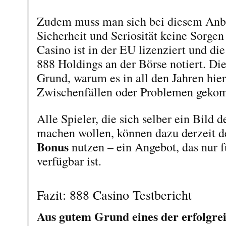
Zudem muss man sich bei diesem Anbi
Sicherheit und Seriosität keine Sorge
Casino ist in der EU lizenziert und di
888 Holdings an der Börse notiert. Die
Grund, warum es in all den Jahren hie
Zwischenfällen oder Problemen gekom
Alle Spieler, die sich selber ein Bild 
machen wollen, können dazu derzeit 
Bonus
nutzen – ein Angebot, das nur f
verfügbar ist.
Fazit: 888 Casino Testbericht
Aus gutem Grund eines der erfolgre