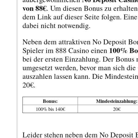
von 88€
. Um diesen Bonus zu erhalte
dem Link auf dieser Seite folgen. Eine
dabei nicht notwendig.
Neben dem attraktiven No Deposit Bon
100% Bon
Spieler im 888 Casino einen
bei der ersten Einzahlung. Der Bonus
umgesetzt werden, bevor man sich die
auszahlen lassen kann. Die Mindestei
20€.
Bonus:
Mindesteinzahlung:
100% bis 140€
20€
Leider stehen neben dem No Deposit