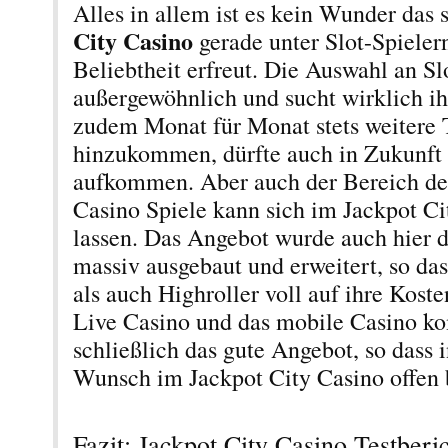
Alles in allem ist es kein Wunder das 
City Casino
gerade unter Slot-Spieler
Beliebtheit erfreut. Die Auswahl an Slo
außergewöhnlich und sucht wirklich ih
zudem Monat für Monat stets weitere 
hinzukommen, dürfte auch in Zukunft
aufkommen. Aber auch der Bereich der
Casino Spiele kann sich im Jackpot Ci
lassen. Das Angebot wurde auch hier di
massiv ausgebaut und erweitert, so da
als auch Highroller voll auf ihre Kos
Live Casino und das mobile Casino ko
schließlich das gute Angebot, so dass
Wunsch im Jackpot City Casino offen b
Fazit: Jackpot City Casino Testberi