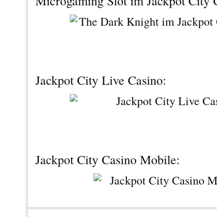
Microgaming Slot im Jackpot City 
Jackpot City Live Casino:
Jackpot City Casino Mobile: