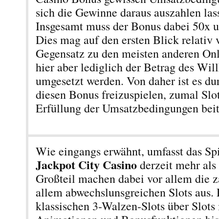
sich die Gewinne daraus auszahlen las
Insgesamt muss der Bonus dabei 50x 
Dies mag auf den ersten Blick relativ 
Gegensatz zu den meisten anderen On
hier aber lediglich der Betrag des W
umgesetzt werden. Von daher ist es dur
diesen Bonus freizuspielen, zumal Slo
Erfüllung der Umsatzbedingungen beit
Wie eingangs erwähnt, umfasst das Sp
Jackpot City Casino
derzeit mehr als
Großteil machen dabei vor allem die z
allem abwechslunsgreichen Slots aus. 
klassischen 3-Walzen-Slots über Slots