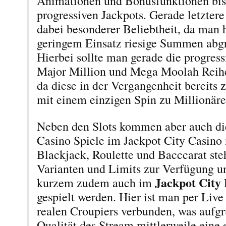
Animationen und Bonusfunktionen bis 
progressiven Jackpots. Gerade letztere
dabei besonderer Beliebtheit, da man h
geringem Einsatz riesige Summen abgr
Hierbei sollte man gerade die progress
Major Million und Mega Moolah Reih
da diese in der Vergangenheit bereits 
mit einem einzigen Spin zu Millionär
Neben den Slots kommen aber auch die
Casino Spiele im Jackpot City Casino 
Blackjack, Roulette und Bacccarat ste
Varianten und Limits zur Verfügung u
Jackpot City 
kurzem zudem auch im
gespielt werden. Hier ist man per Live
realen Croupiers verbunden, was aufgr
Qualität des Stream mittlerweile eine 