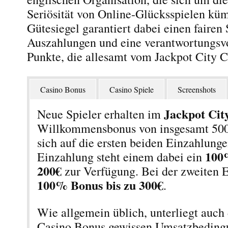
Seriösität von Online-Glücksspielen kü
Gütesiegel garantiert dabei einen fairen 
Auszahlungen und eine verantwortungsv
Punkte, die allesamt vom Jackpot City C
Casino Bonus
Casino Spiele
Screenshots
Jackpot Cit
Neue Spieler erhalten im
Willkommensbonus von insgesamt 500€
sich auf die ersten beiden Einzahlunge
100
Einzahlung steht einem dabei ein
200€
zur Verfügung. Bei der zweiten 
100% Bonus bis zu 300€
.
Wie allgemein üblich, unterliegt auch
Casino Bonus gewissen Umsatzbeding