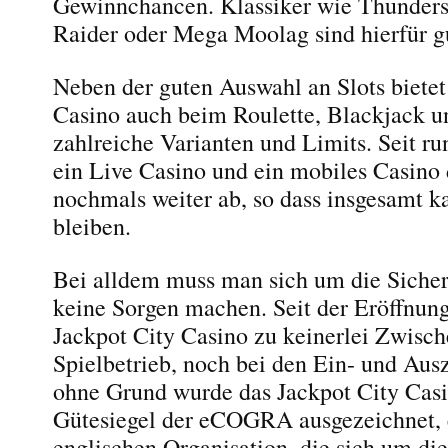
Gewinnchancen. Klassiker wie Thunders
Raider oder Mega Moolag sind hierfür gu
Neben der guten Auswahl an Slots bietet
Casino auch beim Roulette, Blackjack u
zahlreiche Varianten und Limits. Seit ru
ein Live Casino und ein mobiles Casino 
nochmals weiter ab, so dass insgesamt 
bleiben.
Bei alldem muss man sich um die Sicherh
keine Sorgen machen. Seit der Eröffnun
Jackpot City Casino zu keinerlei Zwisch
Spielbetrieb, noch bei den Ein- und Aus
ohne Grund wurde das Jackpot City Cas
Gütesiegel der eCOGRA ausgezeichnet, 
englischen Organisation, die sich um die