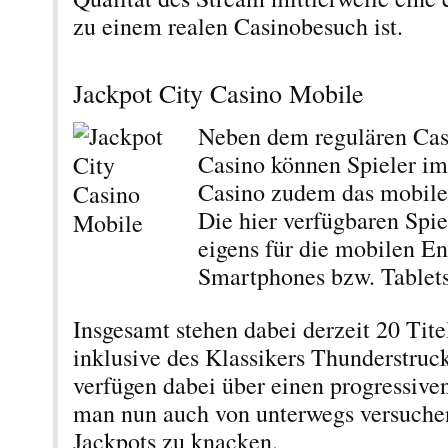
zu einem realen Casinobesuch ist.
Jackpot City Casino Mobile
Neben dem regulären Cas
Casino können Spieler im
Casino zudem das mobile
Die hier verfügbaren Spi
eigens für die mobilen E
Smartphones bzw. Tablets
Insgesamt stehen dabei derzeit 20 Tite
inklusive des Klassikers Thunderstruck
verfügen dabei über einen progressiven
man nun auch von unterwegs versuche
Jackpots zu knacken.