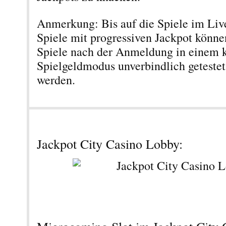
Anmerkung: Bis auf die Spiele im Liv
Spiele mit progressiven Jackpot könne
Spiele nach der Anmeldung in einem 
Spielgeldmodus unverbindlich getestet
werden.
Jackpot City Casino Lobby: