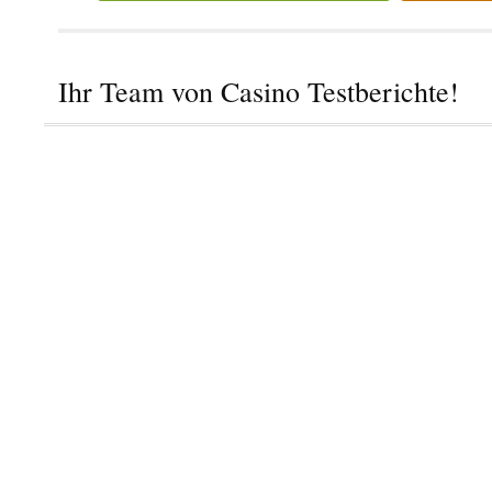
Ihr Team von Casino Testberichte!