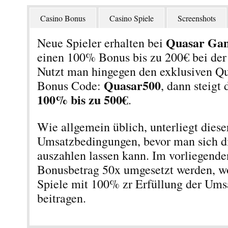
Casino Bonus
Casino Spiele
Screenshots
Quasar Ga
Neue Spieler erhalten bei
einen 100% Bonus bis zu 200€ bei der
Nutzt man hingegen den exklusiven Q
Quasar500
Bonus Code:
, dann steigt
100% bis zu 500€
.
Wie allgemein üblich, unterliegt dies
Umsatzbedingungen, bevor man sich d
auszahlen lassen kann. Im vorliegende
Bonusbetrag 50x umgesetzt werden, w
Spiele mit 100% zr Erfüllung der Um
beitragen.