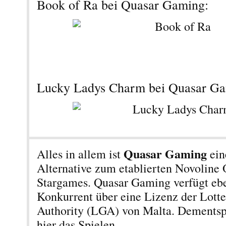
Book of Ra bei Quasar Gaming:
Lucky Ladys Charm bei Quasar Ga
Quasar Gaming
Alles in allem ist
ein
Alternative zum etablierten Novoline
Stargames. Quasar Gaming verfügt eb
Konkurrent über eine Lizenz der Lott
Authority (LGA) von Malta. Dementspr
hier das Spielen.