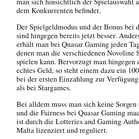
man sich hinsichtlich der Spielauswahl
dem Konkurrenten befindet.
Der Spielgeldmodus und der Bonus bei d
sind hingegen bereits jetzt besser. Ander
erhält man bei Quasar Gaming jeden Tag
denen man die verschiedenen Novoline S
spielen kann. Bervorzugt man hingegen 
echtes Geld, so steht einem dazu ein 1
bei der ersten Einzahlung zur Verfügun
als bei Stargames.
Bei alldem muss man sich keine Sorgen 
und die Fairness bei Quasar Gaming ma
ist durch die Lotteries and Gaming Aut
Malta lizenziert und reguliert.