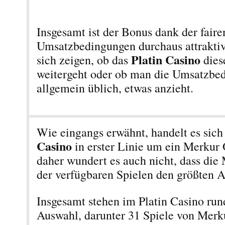
Insgesamt ist der Bonus dank der faire
Umsatzbedingungen durchaus attraktiv
Platin Casino
sich zeigen, ob das
dies
weitergeht oder ob man die Umsatzbe
allgemein üblich, etwas anzieht.
Wie eingangs erwähnt, handelt es sic
Casino
in erster Linie um ein Merkur
daher wundert es auch nicht, dass die 
der verfügbaren Spielen den größten 
Insgesamt stehen im Platin Casino run
Auswahl, darunter 31 Spiele von Merk