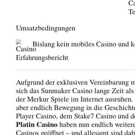
Umsatzbedingungen
Bislang kein mobiles Casino und k
Aufgrund der exklusiven Vereinbarung 
sich das Sunmaker Casino lange Zeit als
der Merkur Spiele im Internet ausruhen
aber endlich Bewegung in die Geschich
Player Casino, dem Stake7 Casino und de
Platin Casino
haben nun endlich weiter
Casinos geöffnet – und allesamt sind dab