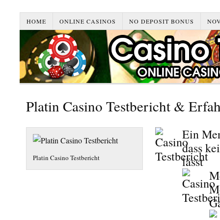
HOME
ONLINE CASINOS
NO DEPOSIT BONUS
NOV
Platin Casino Testbericht & Erfa
Ein Mer
dass ke
Platin Casino Testbericht
lässt
Me
Me
G