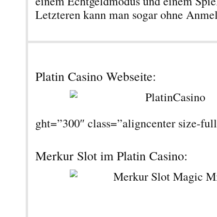
einem Echtgeldmodus und einem Spie
Letzteren kann man sogar ohne Anmel
Platin Casino Webseite:
ght=”300″ class=”aligncenter size-fu
Merkur Slot im Platin Casino: