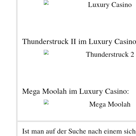
Thunderstruck II im Luxury Casino
Mega Moolah im Luxury Casino:
Ist man auf der Suche nach einem sic