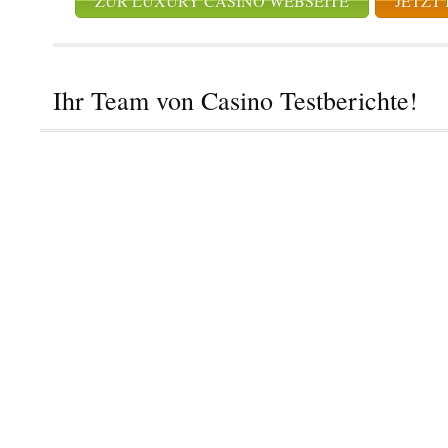
ZUR LUXURY CASINO WEBSEITE
JETZT
Ihr Team von Casino Testberichte!