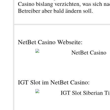
Casino bislang verzichten, was sich n
Betreiber aber bald ändern soll.
NetBet Casino Webseite:
IGT Slot im NetBet Casino: