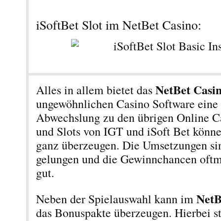
iSoftBet Slot im NetBet Casino:
NetBet Casi
Alles in allem bietet das
ungewöhnlichen Casino Software ein
Abwechslung zu den übrigen Online Ca
und Slots von IGT und iSoft Bet könne
ganz überzeugen. Die Umsetzungen s
gelungen und die Gewinnchancen oftm
gut.
NetB
Neben der Spielauswahl kann im
das Bonuspakte überzeugen. Hierbei st