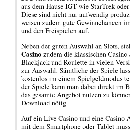
aus dem Hause IGT wie StarTrek oder 
Diese sind nicht nur aufwendig produz
weisen zudem gute Gewinnchancen im
und den Freispielen auf.
Neben der guten Auswahl an Slots, st
Casino
zudem die klassischen Casino 
Blackjack und Roulette in vielen Vers
zur Auswahl. Sämtliche der Spiele lass
kostenlos im einem Spielgeldmodus tes
der Spiele kann man dabei direkt im 
das gesamte Angebot nutzen zu können
Download nötig.
Auf ein Live Casino und eine Casino 
mit dem Smartphone oder Tablet mus