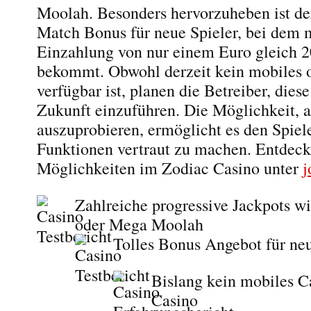
Moolah. Besonders hervorzuheben ist de
Match Bonus für neue Spieler, bei dem 
Einzahlung von nur einem Euro gleich 2
bekommt. Obwohl derzeit kein mobiles 
verfügbar ist, planen die Betreiber, dies
Zukunft einzuführen. Die Möglichkeit, a
auszuprobieren, ermöglicht es den Spiele
Funktionen vertraut zu machen. Entdec
Möglichkeiten im Zodiac Casino unter
j
Zahlreiche progressive Jackpots w
oder Mega Moolah
Tolles Bonus Angebot für n
Bislang kein mobiles C
Casino