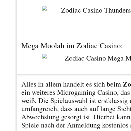
Mega Moolah im Zodiac Casino:
Zo
Alles in allem handelt es sich beim
ein weiteres Microgaming Casino, das
weiß. Die Spielauswahl ist erstklassig
umfangreich, dass auch auf lange Sich
Abwechslung gesorgt ist. Hierbei kan
Spiele nach der Anmeldung kostenlos s