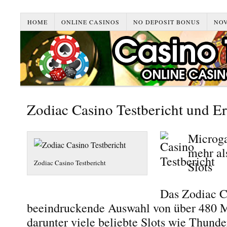
HOME
ONLINE CASINOS
NO DEPOSIT BONUS
NOV
Zodiac Casino Testbericht und E
Microg
mehr al
Zodiac Casino Testbericht
Slots
Das Zodiac Ca
beeindruckende Auswahl von über 480 
darunter viele beliebte Slots wie Thund