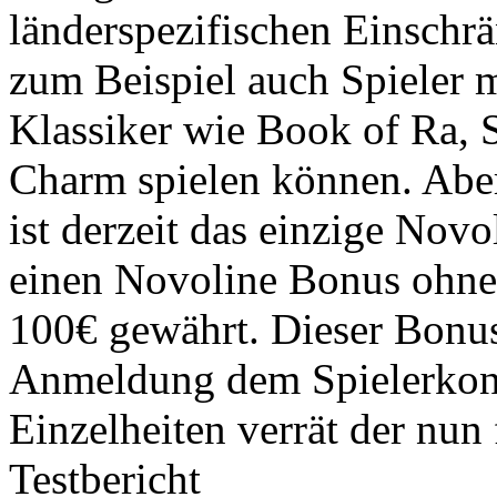
länderspezifischen Einschrä
zum Beispiel auch Spieler m
Klassiker wie Book of Ra, 
Charm spielen können. Aber d
ist derzeit das einzige Nov
einen Novoline Bonus ohne
100€ gewährt. Dieser Bonu
Anmeldung dem Spielerkont
Einzelheiten verrät der nun
Testbericht