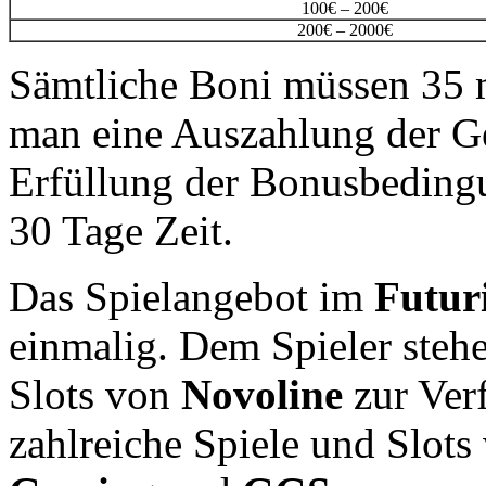
100€ – 200€
200€ – 2000€
Sämtliche Boni müssen 35 
man eine Auszahlung der G
Erfüllung der Bonusbedingu
30 Tage Zeit.
Das Spielangebot im
Futur
einmalig. Dem Spieler stehe
Slots von
Novoline
zur Ver
zahlreiche Spiele und Slot