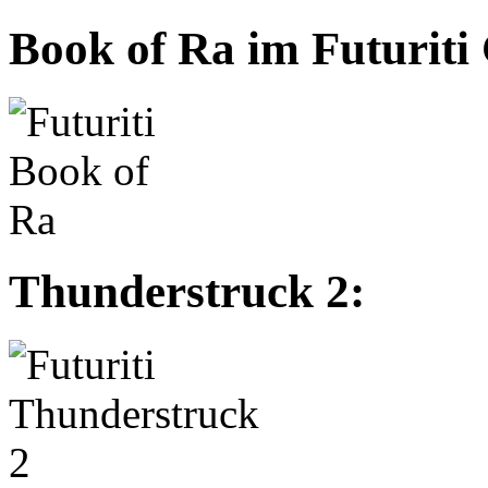
Book of Ra im Futuriti
Thunderstruck 2: